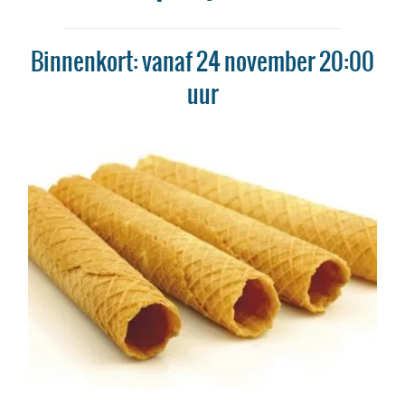
Binnenkort: vanaf 24 november 20:00
uur