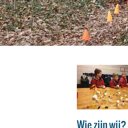
Wie zijn wij?