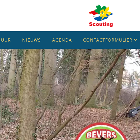
HUUR
NIEUWS
AGENDA
CONTACTFORMULIER