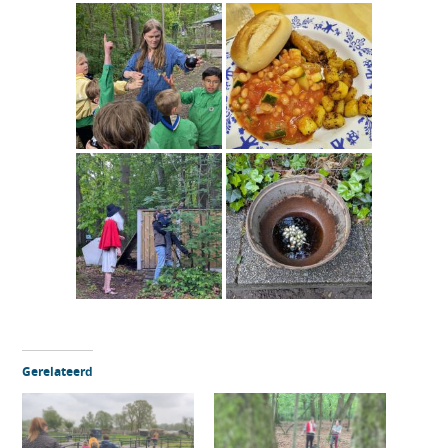
Gerelateerd