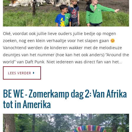
Oké, voordat ook jullie lieve ouders jullie bedje op mogen
zoeken, nog een klein verhaaltje voor het slapen gaan
Vanochtend werden de kinderen wakker met de melodieuze
deuntjes van het nummer (hoe kan het ook anders) “Around the
world” van Daft Punk. Niet iedereen was direct fan van het…
LEES VERDER
BE WE – Zomerkamp dag 2: Van Afrika
tot in Amerika