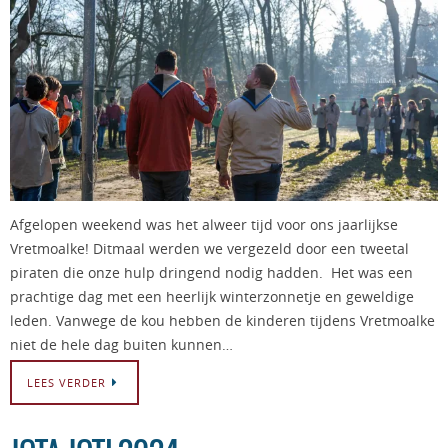
Afgelopen weekend was het alweer tijd voor ons jaarlijkse
Vretmoalke! Ditmaal werden we vergezeld door een tweetal
piraten die onze hulp dringend nodig hadden. Het was een
prachtige dag met een heerlijk winterzonnetje en geweldige
leden. Vanwege de kou hebben de kinderen tijdens Vretmoalke
niet de hele dag buiten kunnen…
LEES VERDER