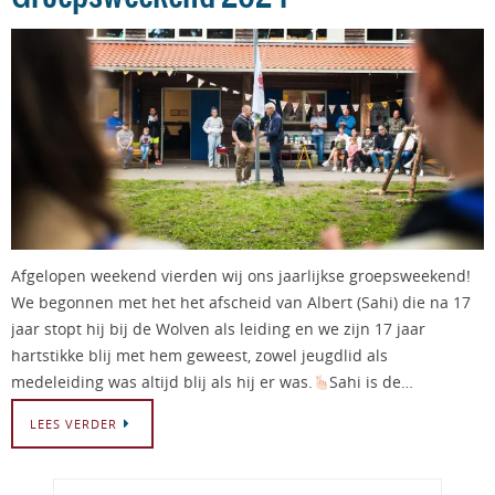
Afgelopen weekend vierden wij ons jaarlijkse groepsweekend!
We begonnen met het het afscheid van Albert (Sahi) die na 17
jaar stopt hij bij de Wolven als leiding en we zijn 17 jaar
hartstikke blij met hem geweest, zowel jeugdlid als
medeleiding was altijd blij als hij er was.
Sahi is de…
LEES VERDER