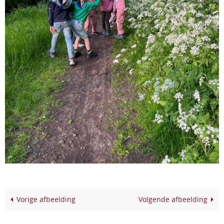
Vorige afbeelding
Volgende afbeelding