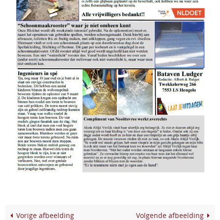
Vorige afbeelding
Volgende afbeelding