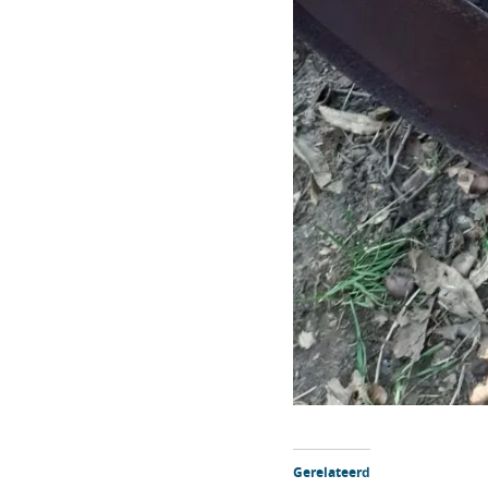
Gerelateerd