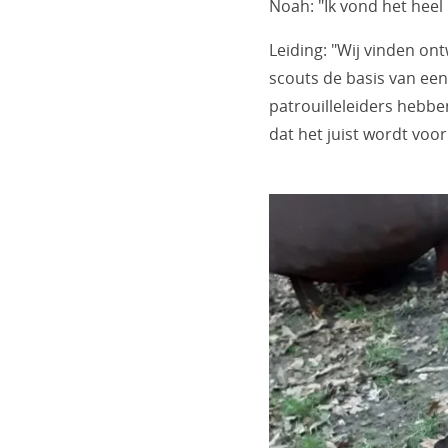
Noah: "Ik vond het hee
Leiding: "Wij vinden on
scouts de basis van een
patrouilleleiders hebbe
dat het juist wordt voor