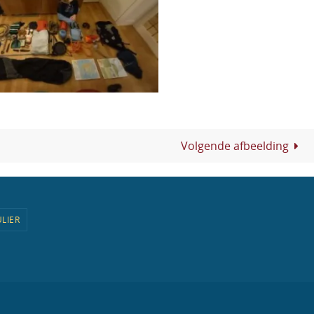
Volgende afbeelding
LIER