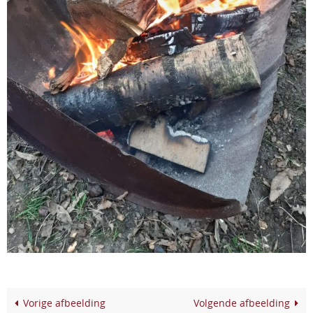
Vorige afbeelding
Volgende afbeelding