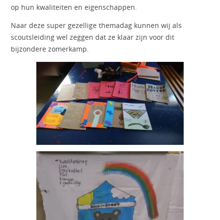
op hun kwaliteiten en eigenschappen.
Naar deze super gezellige themadag kunnen wij als
scoutsleiding wel zeggen dat ze klaar zijn voor dit
bijzondere zomerkamp.