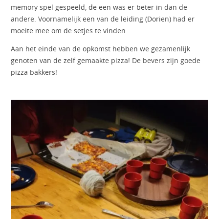
memory spel gespeeld, de een was er beter in dan de
andere. Voornamelijk een van de leiding (Dorien) had er
moeite mee om de setjes te vinden.
Aan het einde van de opkomst hebben we gezamenlijk
genoten van de zelf gemaakte pizza! De bevers zijn goede
pizza bakkers!