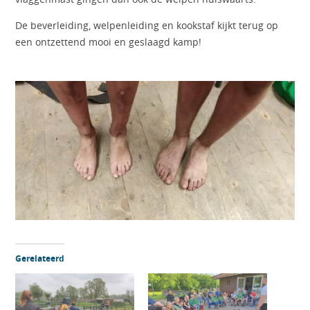
De beverleiding, welpenleiding en kookstaf kijkt terug op
een ontzettend mooi en geslaagd kamp!
Gerelateerd