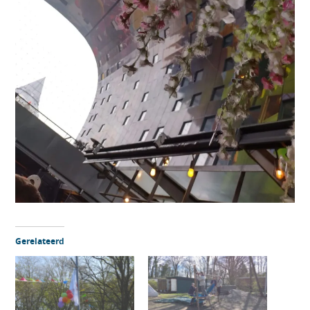
Gerelateerd