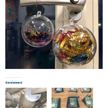
Gerelateerd