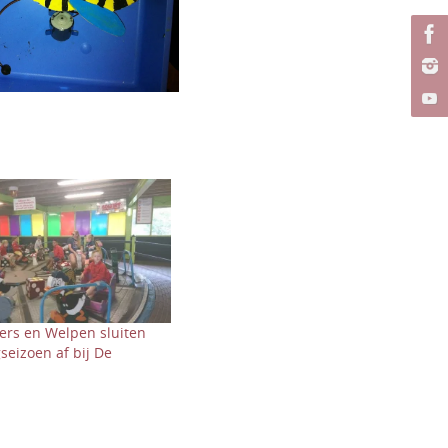
ers en Welpen sluiten
seizoen af bij De