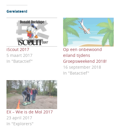
Gerelateerd
iScout 2017
Op een onbewoond
5 maart 2017
eiland tijdens
In "Batactief"
Groepsweekend 2018!
16 september 2018
In "Batactief"
EX – Wie is de Mol 2017
23 april 2017
In "Explorers"