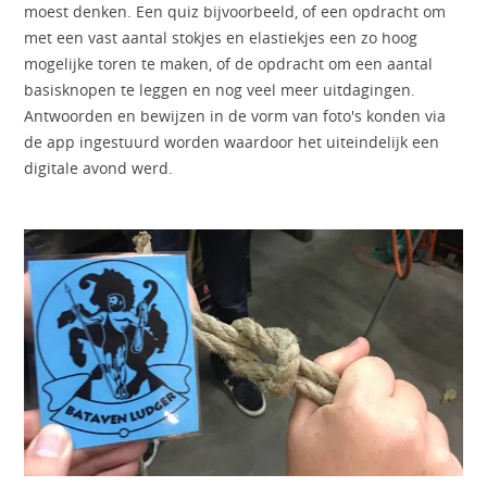
moest denken. Een quiz bijvoorbeeld, of een opdracht om
met een vast aantal stokjes en elastiekjes een zo hoog
mogelijke toren te maken, of de opdracht om een aantal
basisknopen te leggen en nog veel meer uitdagingen.
Antwoorden en bewijzen in de vorm van foto's konden via
de app ingestuurd worden waardoor het uiteindelijk een
digitale avond werd.