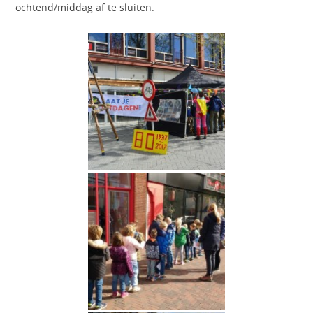
ochtend/middag af te sluiten.