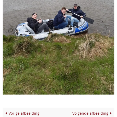
Vorige afbeelding
Volgende afbeelding