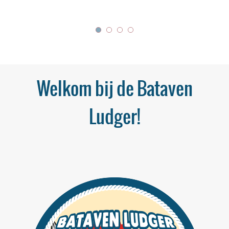
Welkom bij de Bataven
Ludger!