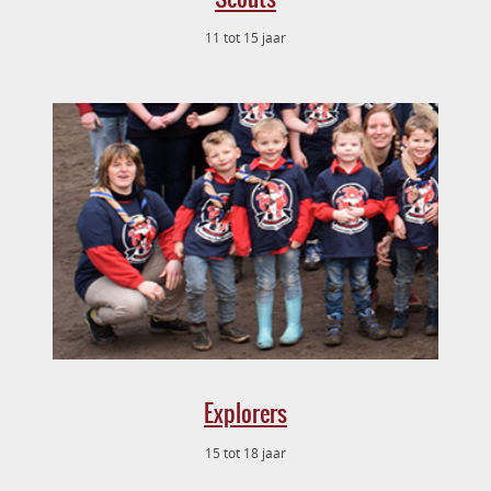
11 tot 15 jaar
Explorers
15 tot 18 jaar