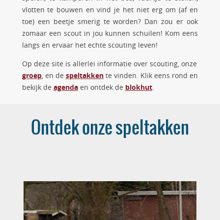
vlotten te bouwen en vind je het niet erg om (af en
toe) een beetje smerig te worden? Dan zou er ook
zomaar een scout in jou kunnen schuilen! Kom eens
langs en ervaar het echte scouting leven!
Op deze site is allerlei informatie over scouting, onze
groep
speltakken
, en de
te vinden. Klik eens rond en
agenda
blokhut
bekijk de
en ontdek de
.
Ontdek onze speltakken