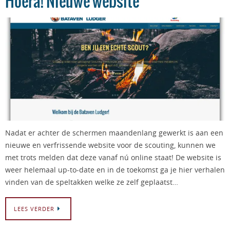
Hoera! Nieuwe website
Nadat er achter de schermen maandenlang gewerkt is aan een
nieuwe en verfrissende website voor de scouting, kunnen we
met trots melden dat deze vanaf nú online staat! De website is
weer helemaal up-to-date en in de toekomst ga je hier verhalen
vinden van de speltakken welke ze zelf geplaatst…
LEES VERDER