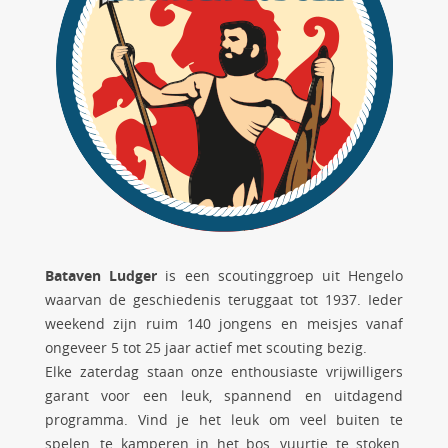
Bataven Ludger
is een scoutinggroep uit Hengelo
waarvan de geschiedenis teruggaat tot 1937. Ieder
weekend zijn ruim 140 jongens en meisjes vanaf
ongeveer 5 tot 25 jaar actief met scouting bezig.
Elke zaterdag staan onze enthousiaste vrijwilligers
garant voor een leuk, spannend en uitdagend
programma. Vind je het leuk om veel buiten te
spelen, te kamperen in het bos, vuurtje te stoken,