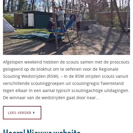
Afgelopen weekend hebben de scouts samen met de proscouts
gelogeerd op de blokhut om te oefenen voor de Regionale
Scouting Wedstrijden (RSW). – In de RSW strijden scouts vanuit
verschillende scoutinggroepen uit scoutingregio Twenteland
tegen elkaar in een aantal typisch scoutingachtige uitdagingen.
De winnaar van de wedstrijden gaat door naar…
LEES VERDER