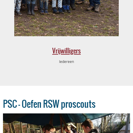
Vrijwilligers
Iedereen
PSC – Oefen RSW proscouts