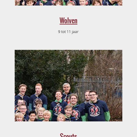
Wolven
9 tot 11 jaar
Scouts