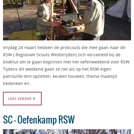
Vrijdag 24 maart hebben de proscouts die mee gaan naar de
RSW ( Regionale Scouts Wedstrijden) zich verzameld bij de
blokhut om te gaan beginnen met het oefenweekend voor RSW.
Tijdens dit weekend gaan ze net als op het RSW eigen
patrouille tent opzetten, keuken bouwen, thema maaltijd
bedenken en…
LEES VERDER
SC – Oefenkamp RSW